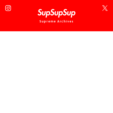
Supreme Archives